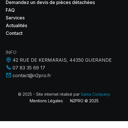
Demandez un devis de pièces détachées
FAQ
Services
Actualités
Contact
INFO
42 RUE DE KERMARAIS, 44350 GUERANDE
07 83 35 69 17
contact@n2pro.fr
© 2025 - Site internet réalisé par
Sama Company
Mentions Légales
N2PRO © 2025