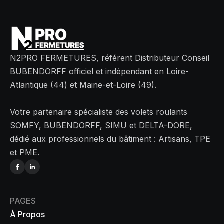
N2PRO FERMETURES, référent Distributeur Conseil
BUBENDORFF officiel et indépendant en Loire-
Atlantique (44) et Maine-et-Loire (49).
Votre partenaire spécialiste des volets roulants
SOMFY, BUBENDORFF, SIMU et DELTA-DORE,
dédié aux professionnels du bâtiment : Artisans, TPE
et PME.
PAGES
À Propos