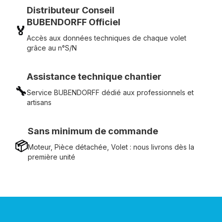
Distributeur Conseil
BUBENDORFF Officiel
🏅
Accès aux données techniques de chaque volet
grâce au n°S/N
Assistance technique chantier
🔧
Service BUBENDORFF dédié aux professionnels et
artisans
Sans minimum de commande
📦
Moteur, Pièce détachée, Volet : nous livrons dès la
première unité