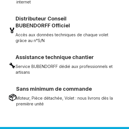
internet
Distributeur Conseil
BUBENDORFF Officiel
🏅
Accès aux données techniques de chaque volet
grâce au n°S/N
Assistance technique chantier
🔧
Service BUBENDORFF dédié aux professionnels et
artisans
Sans minimum de commande
📦
Moteur, Pièce détachée, Volet : nous livrons dès la
première unité