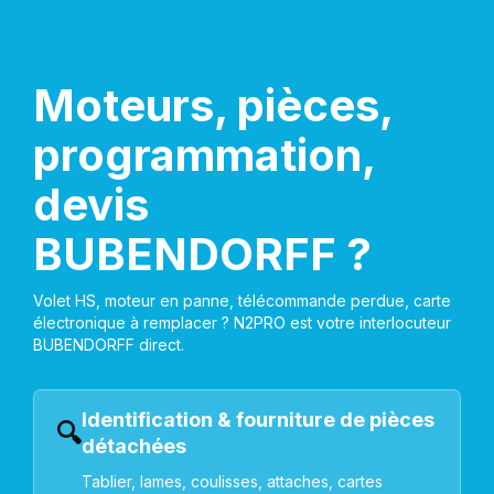
Moteurs, pièces,
programmation,
devis
BUBENDORFF ?
Volet HS, moteur en panne, télécommande perdue, carte
électronique à remplacer ? N2PRO est votre interlocuteur
BUBENDORFF direct.
Identification & fourniture de pièces
🔍
détachées
Tablier, lames, coulisses, attaches, cartes