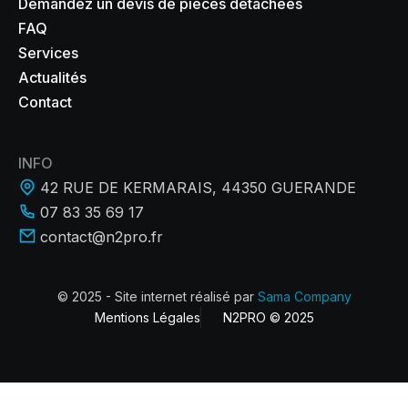
Demandez un devis de pièces détachées
FAQ
Services
Actualités
Contact
INFO
42 RUE DE KERMARAIS, 44350 GUERANDE
07 83 35 69 17
contact@n2pro.fr
© 2025 - Site internet réalisé par
Sama Company
Mentions Légales
N2PRO © 2025